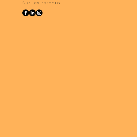
Sur les réseaux :