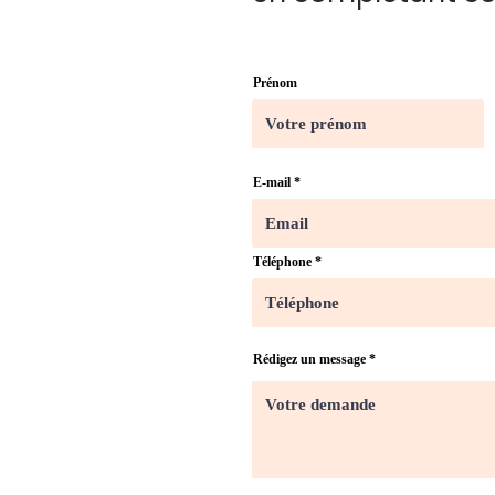
Prénom
E-mail
Téléphone
Rédigez un message