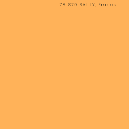
78 870 BAILLY, France