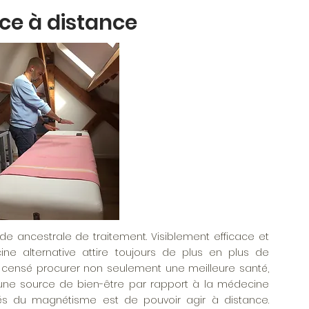
ce à distance
 ancestrale de traitement. Visiblement efficace et
ine alternative attire toujours de plus en plus de
censé procurer non seulement une meilleure santé,
une source de bien-être par rapport à la médecine
tés du magnétisme est de pouvoir agir à distance.